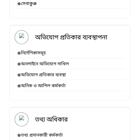
সেবাকুঞ্জ
অভিযোগ প্রতিকার ব্যবস্থাপনা
নির্দেশিকাসমূহ
অনলাইনে অভিযোগ দাখিল
অভিযোগ প্রতিকার ব্যবস্থা
অনিক ও আপিল কর্মকর্তা
তথ্য অধিকার
তথ্য প্রদানকারী কর্মকর্তা