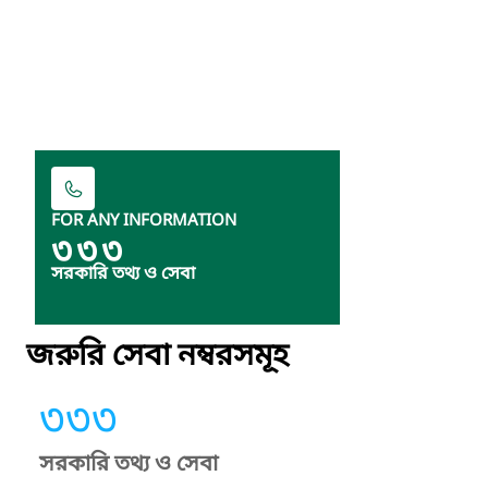
FOR ANY INFORMATION
৩৩৩
সরকারি তথ্য ও সেবা
জরুরি সেবা নম্বরসমূহ
৩৩৩
সরকারি তথ্য ও সেবা