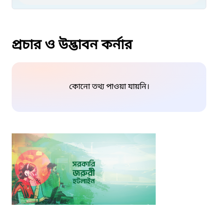
প্রচার ও উদ্ভাবন কর্নার
কোনো তথ্য পাওয়া যায়নি।